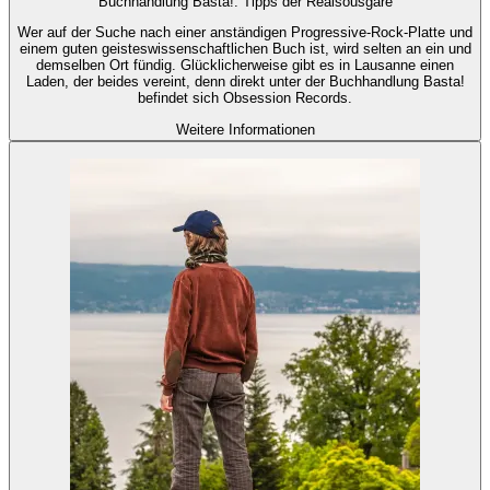
Buchhandlung Basta!: Tipps der Realsousgare
Wer auf der Suche nach einer anständigen Progressive-Rock-Platte und
einem guten geisteswissenschaftlichen Buch ist, wird selten an ein und
demselben Ort fündig. Glücklicherweise gibt es in Lausanne einen
Laden, der beides vereint, denn direkt unter der Buchhandlung Basta!
befindet sich Obsession Records.
Weitere Informationen