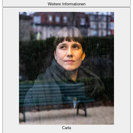
Weitere Informationen
Carla