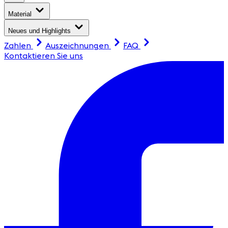
Material
Neues und Highlights
Zahlen
Auszeichnungen
FAQ
Kontaktieren Sie uns