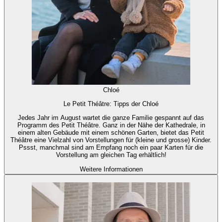
Chloé
Le Petit Théâtre: Tipps der Chloé
Jedes Jahr im August wartet die ganze Familie gespannt auf das
Programm des Petit Théâtre. Ganz in der Nähe der Kathedrale, in
einem alten Gebäude mit einem schönen Garten, bietet das Petit
Théâtre eine Vielzahl von Vorstellungen für (kleine und grosse) Kinder.
Pssst, manchmal sind am Empfang noch ein paar Karten für die
Vorstellung am gleichen Tag erhältlich!
Weitere Informationen