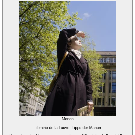
Manon
Librairie de la Louve: Tipps der Manon