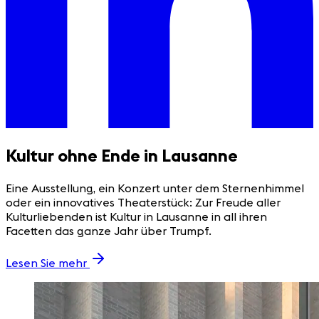
Kultur ohne Ende in Lausanne
Eine Ausstellung, ein Konzert unter dem Sternenhimmel
oder ein innovatives Theaterstück: Zur Freude aller
Kulturliebenden ist Kultur in Lausanne in all ihren
Facetten das ganze Jahr über Trumpf.
Lesen Sie mehr