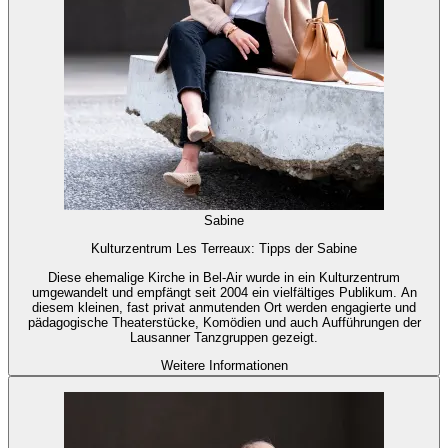
Sabine
Kulturzentrum Les Terreaux: Tipps der Sabine
Diese ehemalige Kirche in Bel-Air wurde in ein Kulturzentrum
umgewandelt und empfängt seit 2004 ein vielfältiges Publikum. An
diesem kleinen, fast privat anmutenden Ort werden engagierte und
pädagogische Theaterstücke, Komödien und auch Aufführungen der
Lausanner Tanzgruppen gezeigt.
Weitere Informationen