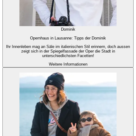
Dominik
Opernhaus in Lausanne: Tipps der Dominik
Ihr Innenleben mag an Säle im italienischen Stil erinnern, doch aussen
zeigt sich in der Spiegelfassade der Oper die Stadt in
unterschiedlichsten Facetten!
Weitere Informationen