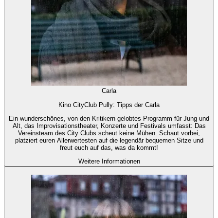
Carla
Kino CityClub Pully: Tipps der Carla
Ein wunderschönes, von den Kritikern gelobtes Programm für Jung und
Alt, das Improvisationstheater, Konzerte und Festivals umfasst: Das
Vereinsteam des City Clubs scheut keine Mühen. Schaut vorbei,
platziert euren Allerwertesten auf die legendär bequemen Sitze und
freut euch auf das, was da kommt!
Weitere Informationen