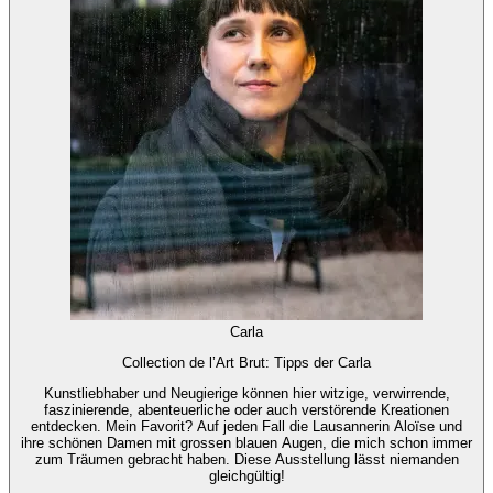
Carla
Collection de l’Art Brut: Tipps der Carla
Kunstliebhaber und Neugierige können hier witzige, verwirrende,
faszinierende, abenteuerliche oder auch verstörende Kreationen
entdecken. Mein Favorit? Auf jeden Fall die Lausannerin Aloïse und
ihre schönen Damen mit grossen blauen Augen, die mich schon immer
zum Träumen gebracht haben. Diese Ausstellung lässt niemanden
gleichgültig!