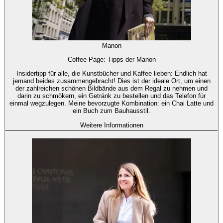
Manon
Coffee Page: Tipps der Manon
Insidertipp für alle, die Kunstbücher und Kaffee lieben: Endlich hat
jemand beides zusammengebracht! Dies ist der ideale Ort, um einen
der zahlreichen schönen Bildbände aus dem Regal zu nehmen und
darin zu schmökern, ein Getränk zu bestellen und das Telefon für
einmal wegzulegen. Meine bevorzugte Kombination: ein Chai Latte und
ein Buch zum Bauhausstil.
Weitere Informationen