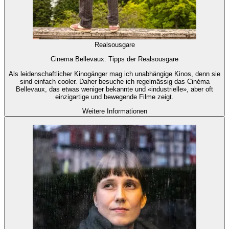
Realsousgare
Cinema Bellevaux: Tipps der Realsousgare
Als leidenschaftlicher Kinogänger mag ich unabhängige Kinos, denn sie
sind einfach cooler. Daher besuche ich regelmässig das Cinéma
Bellevaux, das etwas weniger bekannte und «industrielle», aber oft
einzigartige und bewegende Filme zeigt.
Weitere Informationen