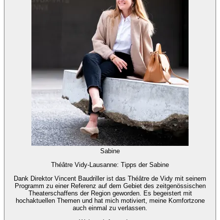
Sabine
Théâtre Vidy-Lausanne: Tipps der Sabine
Dank Direktor Vincent Baudriller ist das Théâtre de Vidy mit seinem
Programm zu einer Referenz auf dem Gebiet des zeitgenössischen
Theaterschaffens der Region geworden. Es begeistert mit
hochaktuellen Themen und hat mich motiviert, meine Komfortzone
auch einmal zu verlassen.