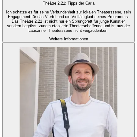
Théâtre 2.21: Tipps der Carla
Ich schätze es für seine Verbundenheit zur lokalen Theaterszene, sein
Engagement für das Viertel und die Vielfältigkeit seines Programms.
Das Théâtre 2.21 ist nicht nur ein Sprungbrett für junge Künstler,
sondern begrüsst zudem etablierte Theaterschaffende und ist aus der
Lausanner Theaterszene nicht wegzudenken.
Weitere Informationen