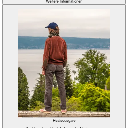
Weitere Informationen
Realsousgare