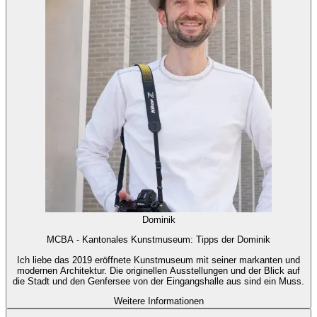
Dominik
MCBA - Kantonales Kunstmuseum: Tipps der Dominik
Ich liebe das 2019 eröffnete Kunstmuseum mit seiner markanten und
modernen Architektur. Die originellen Ausstellungen und der Blick auf
die Stadt und den Genfersee von der Eingangshalle aus sind ein Muss.
Weitere Informationen