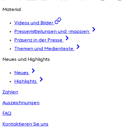
Material
Videos und Bilder
Pressemitteilungen und -mappen
Präsenz in der Presse
Themen und Medientexte
Neues und Highlights
Neues
Highlights
Zahlen
Auszeichnungen
FAQ
Kontaktieren Sie uns