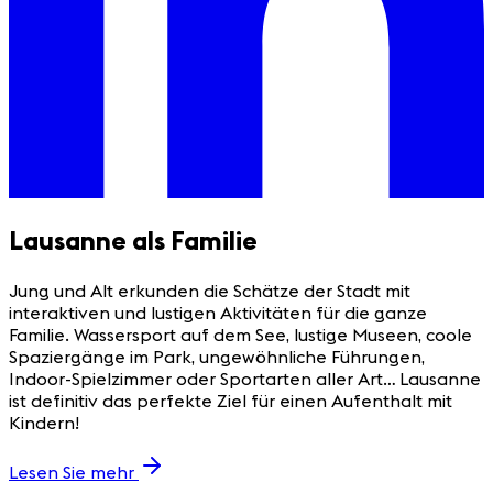
Lausanne als Familie
Jung und Alt erkunden die Schätze der Stadt mit
interaktiven und lustigen Aktivitäten für die ganze
Familie. Wassersport auf dem See, lustige Museen, coole
Spaziergänge im Park, ungewöhnliche Führungen,
Indoor-Spielzimmer oder Sportarten aller Art… Lausanne
ist definitiv das perfekte Ziel für einen Aufenthalt mit
Kindern!
Lesen Sie mehr