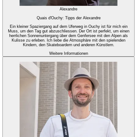
Alexandre
Quais d'Ouchy: Tipps der Alexandre
Ein kleiner Spaziergang auf dem Uferweg in Ouchy ist für mich ein
Muss, um den Tag gut abzuschliessen. Der Ort ist perfekt, um einen
herrlichen Sonnenuntergang über dem Genfersee mit den Alpen als
Kulisse zu erleben. Ich liebe die Atmosphäre mit den spielenden
Kindern, den Skateboardern und anderen Künstlern.
Weitere Informationen