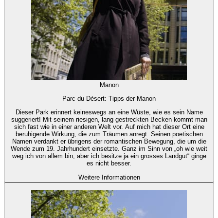
Manon
Parc du Désert: Tipps der Manon
Dieser Park erinnert keineswegs an eine Wüste, wie es sein Name
suggeriert! Mit seinem riesigen, lang gestreckten Becken kommt man
sich fast wie in einer anderen Welt vor. Auf mich hat dieser Ort eine
beruhigende Wirkung, die zum Träumen anregt. Seinen poetischen
Namen verdankt er übrigens der romantischen Bewegung, die um die
Wende zum 19. Jahrhundert einsetzte. Ganz im Sinn von „oh wie weit
weg ich von allem bin, aber ich besitze ja ein grosses Landgut“ ginge
es nicht besser.
Weitere Informationen