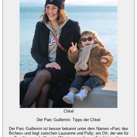
Chloé
Der Parc Guillemin: Tipps der Chloé
Der Parc Guillemin ist besser bekannt unter dem Namen «Parc des
Biches» und liegt zwischen Lausanne und Pully; ein Ort, der wie für