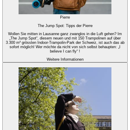
Pierre
The Jump Spot: Tipps der Pierre
Wollen Sie mitten in Lausanne ganz zwanglos in die Luft gehen? Im
„The Jump Spot“, diesem neuen und mit 150 Trampolinen auf über
3.300 m² grössten Indoor-Trampolin-Park der Schweiz, ist auch das ab
sofort möglich! Wer möchte da nicht von sich selbst behaupten: „I
believe I can fly“ !
Weitere Informationen