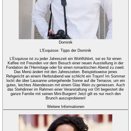
Dominik
L'Esquisse: Tipps der Dominik
L’Esquisse ist zu jeder Jahreszeit ein Wohlfühlort, sei es für einen
Kaffee mit Freunden vor dem Besuch einer neuen Ausstellung in der
Fondation de l’Hermitage oder für einen romantischen Abend zu zweit.
Das Menü ändert mit den Jahreszeiten. Beispielsweise jenes
Rehgericht an einem Herbstabend war schlicht ein Traum! Im Sommer
lockt die über Lausanne untergehende Sonne auf die Terrasse, um ein
gutes, leichtes Abendessen mit einem Glas Wein zu geniessen. Auch
das Stehdinner im Rahmen einer Veranstaltung vor Ort begeistert die
ganze Familie mit seinen Mini-Burgern! Jetzt gilt es nur noch den
Brunch auszuprobieren!
Weitere Informationen