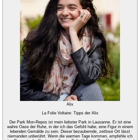
Alix
La Folie Voltaire: Tipps der Alix
Der Park Mon-Repos ist mein liebster Park in Lausanne. Er ist eine
wahre Oase der Ruhe, in der ich das Gefühl habe, eine Figur in einem
lebenden Gemälde zu sein. Dieser bezaubernde, zeitlose Ort lässt
niemanden unberührt. Wenn die warmen Tage kommen, empfehle ich