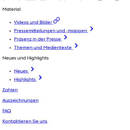
Material
Videos und Bilder
Pressemitteilungen und -mappen
Präsenz in der Presse
Themen und Medientexte
Neues und Highlights
Neues
Highlights
Zahlen
Auszeichnungen
FAQ
Kontaktieren Sie uns