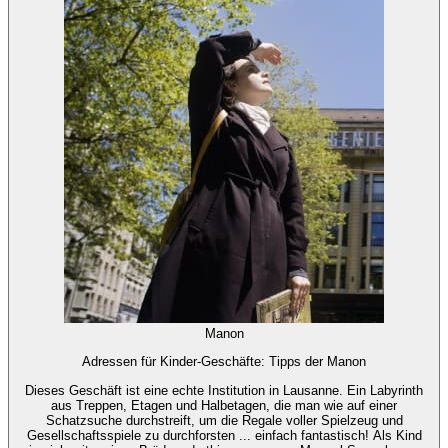
Manon
Adressen für Kinder-Geschäfte: Tipps der Manon
Dieses Geschäft ist eine echte Institution in Lausanne. Ein Labyrinth
aus Treppen, Etagen und Halbetagen, die man wie auf einer
Schatzsuche durchstreift, um die Regale voller Spielzeug und
Gesellschaftsspiele zu durchforsten ... einfach fantastisch! Als Kind