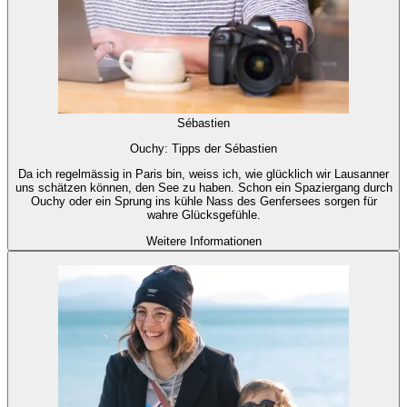
Sébastien
Ouchy: Tipps der Sébastien
Da ich regelmässig in Paris bin, weiss ich, wie glücklich wir Lausanner
uns schätzen können, den See zu haben. Schon ein Spaziergang durch
Ouchy oder ein Sprung ins kühle Nass des Genfersees sorgen für
wahre Glücksgefühle.
Weitere Informationen