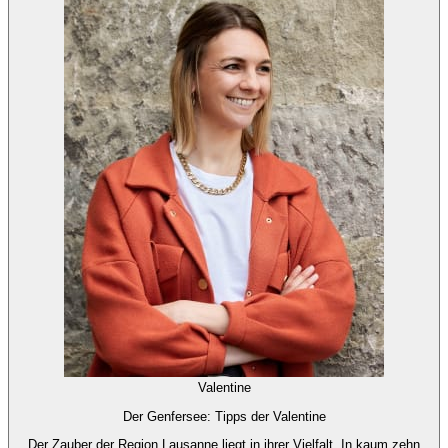
Valentine
Der Genfersee: Tipps der Valentine
Der Zauber der Region Lausanne liegt in ihrer Vielfalt. In kaum zehn