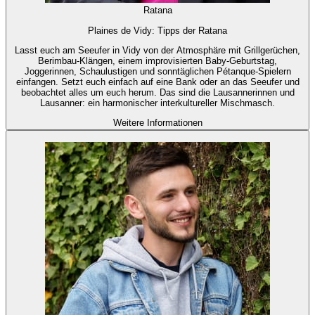
Ratana
Plaines de Vidy: Tipps der Ratana
Lasst euch am Seeufer in Vidy von der Atmosphäre mit Grillgerüchen,
Berimbau-Klängen, einem improvisierten Baby-Geburtstag,
Joggerinnen, Schaulustigen und sonntäglichen Pétanque-Spielern
einfangen. Setzt euch einfach auf eine Bank oder an das Seeufer und
beobachtet alles um euch herum. Das sind die Lausannerinnen und
Lausanner: ein harmonischer interkultureller Mischmasch.
Weitere Informationen