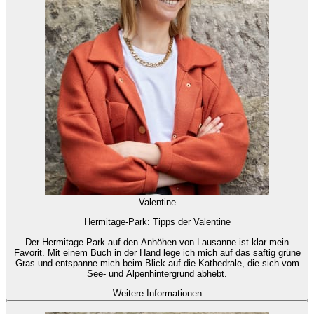
Valentine
Hermitage-Park: Tipps der Valentine
Der Hermitage-Park auf den Anhöhen von Lausanne ist klar mein
Favorit. Mit einem Buch in der Hand lege ich mich auf das saftig grüne
Gras und entspanne mich beim Blick auf die Kathedrale, die sich vom
See- und Alpenhintergrund abhebt.
Weitere Informationen