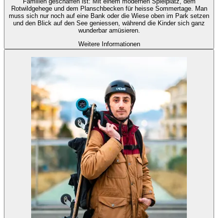
Familien geschaffen ist: Mit einem modernen Spielplatz, dem
Rotwildgehege und dem Planschbecken für heisse Sommertage. Man
muss sich nur noch auf eine Bank oder die Wiese oben im Park setzen
und den Blick auf den See geniessen, während die Kinder sich ganz
wunderbar amüsieren.
Weitere Informationen