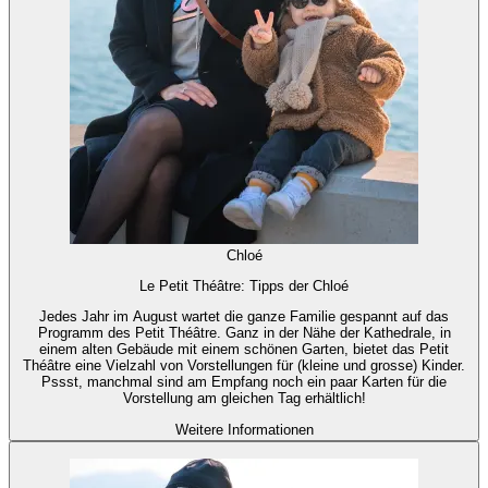
Chloé
Le Petit Théâtre: Tipps der Chloé
Jedes Jahr im August wartet die ganze Familie gespannt auf das
Programm des Petit Théâtre. Ganz in der Nähe der Kathedrale, in
einem alten Gebäude mit einem schönen Garten, bietet das Petit
Théâtre eine Vielzahl von Vorstellungen für (kleine und grosse) Kinder.
Pssst, manchmal sind am Empfang noch ein paar Karten für die
Vorstellung am gleichen Tag erhältlich!
Weitere Informationen