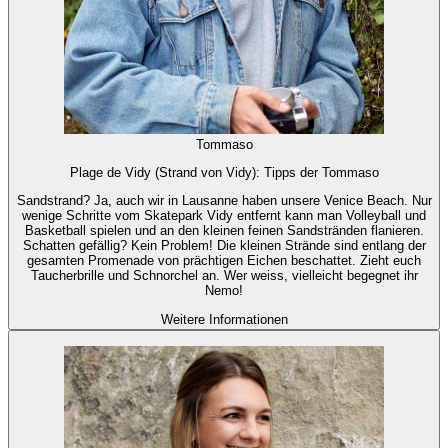
Tommaso
Plage de Vidy (Strand von Vidy): Tipps der Tommaso
Sandstrand? Ja, auch wir in Lausanne haben unsere Venice Beach. Nur
wenige Schritte vom Skatepark Vidy entfernt kann man Volleyball und
Basketball spielen und an den kleinen feinen Sandstränden flanieren.
Schatten gefällig? Kein Problem! Die kleinen Strände sind entlang der
gesamten Promenade von prächtigen Eichen beschattet. Zieht euch
Taucherbrille und Schnorchel an. Wer weiss, vielleicht begegnet ihr
Nemo!
Weitere Informationen