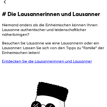
#
Die Lausannerinnen und Lausanner
Niemand anders als die Einheimischen können Ihnen
Lausanne authentischer und leidenschaftlicher
näherbringen?
Besuchen Sie Lausanne wie eine Lausannerin oder ein
Lausanner: Lassen Sie sich von den Tipps zu "Familie" der
Einheimischen leiten!
Entdecken Sie die Lausannerinnen und Lausanner