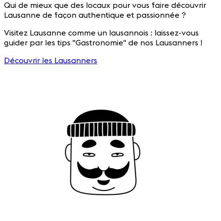
Qui de mieux que des locaux pour vous faire découvrir
Lausanne de façon authentique et passionnée ?
Visitez Lausanne comme un lausannois : laissez-vous
guider par les tips "Gastronomie" de nos Lausanners !
Découvrir les Lausanners