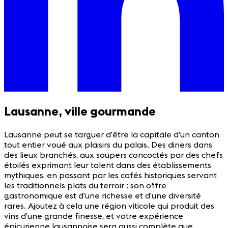
Lausanne, ville gourmande
Lausanne peut se targuer d’être la capitale d’un canton
tout entier voué aux plaisirs du palais. Des diners dans
des lieux branchés, aux soupers concoctés par des chefs
étoilés exprimant leur talent dans des établissements
mythiques, en passant par les cafés historiques servant
les traditionnels plats du terroir : son offre
gastronomique est d’une richesse et d’une diversité
rares. Ajoutez à cela une région viticole qui produit des
vins d’une grande finesse, et votre expérience
épicurienne lausannoise sera aussi complète que