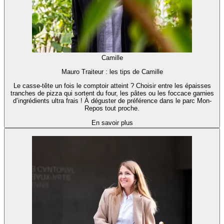
Camille
Mauro Traiteur : les tips de Camille
Le casse-tête un fois le comptoir atteint ? Choisir entre les épaisses
tranches de pizza qui sortent du four, les pâtes ou les foccace garnies
d’ingrédients ultra frais ! À déguster de préférence dans le parc Mon-
Repos tout proche.
En savoir plus