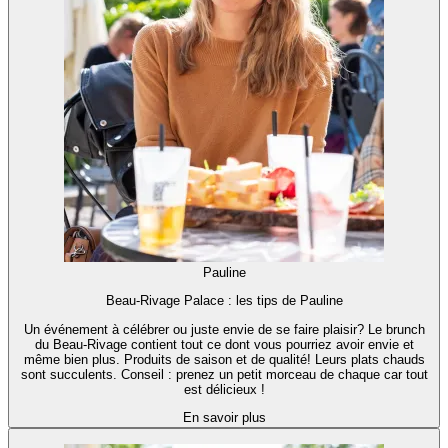
Pauline
Beau-Rivage Palace : les tips de Pauline
Un événement à célébrer ou juste envie de se faire plaisir? Le brunch
du Beau-Rivage contient tout ce dont vous pourriez avoir envie et
même bien plus. Produits de saison et de qualité! Leurs plats chauds
sont succulents. Conseil : prenez un petit morceau de chaque car tout
est délicieux !
En savoir plus