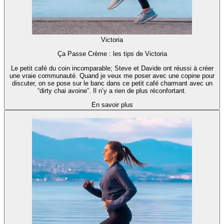
Victoria
Ça Passe Crème : les tips de Victoria
Le petit café du coin incomparable; Steve et Davide ont réussi à créer
une vraie communauté. Quand je veux me poser avec une copine pour
discuter, on se pose sur le banc dans ce petit café charmant avec un
“dirty chai avoine”. Il n’y a rien de plus réconfortant.
En savoir plus