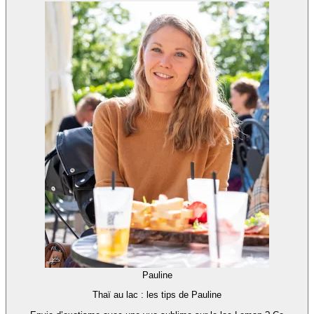
Pauline
Thaï au lac : les tips de Pauline