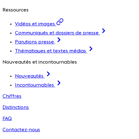
Ressources
Vidéos et images
Communiqués et dossiers de presse
Parutions presse
Thématiques et textes médias
Nouveautés et incontournables
Nouveautés
Incontournables
Chiffres
Distinctions
FAQ
Contactez-nous