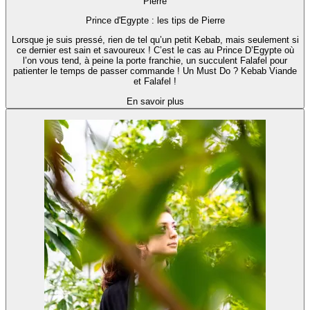
Pierre
Prince d'Egypte : les tips de Pierre
Lorsque je suis pressé, rien de tel qu’un petit Kebab, mais seulement si
ce dernier est sain et savoureux ! C’est le cas au Prince D’Egypte où
l’on vous tend, à peine la porte franchie, un succulent Falafel pour
patienter le temps de passer commande ! Un Must Do ? Kebab Viande
et Falafel !
En savoir plus