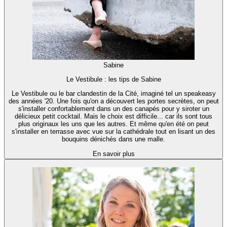
Sabine
Le Vestibule : les tips de Sabine
Le Vestibule ou le bar clandestin de la Cité, imaginé tel un speakeasy
des années '20. Une fois qu'on a découvert les portes secrètes, on peut
s'installer confortablement dans un des canapés pour y siroter un
délicieux petit cocktail. Mais le choix est difficile... car ils sont tous
plus originaux les uns que les autres. Et même qu'en été on peut
s'installer en terrasse avec vue sur la cathédrale tout en lisant un des
bouquins dénichés dans une malle.
En savoir plus