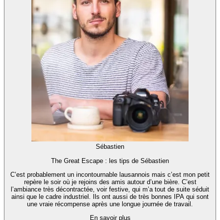
Sébastien
The Great Escape : les tips de Sébastien
C’est probablement un incontournable lausannois mais c’est mon petit
repère le soir où je rejoins des amis autour d’une bière. C’est
l’ambiance très décontractée, voir festive, qui m’a tout de suite séduit
ainsi que le cadre industriel. Ils ont aussi de très bonnes IPA qui sont
une vraie récompense après une longue journée de travail.
En savoir plus