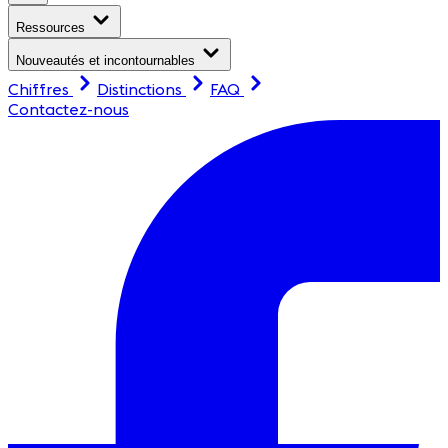
Ressources
Nouveautés et incontournables
Chiffres
Distinctions
FAQ
Contactez-nous