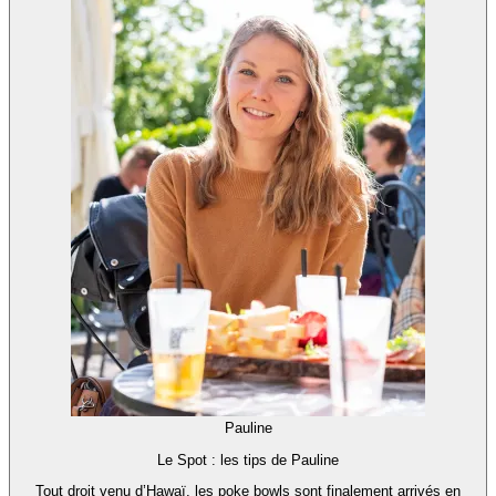
Pauline
Le Spot : les tips de Pauline
Tout droit venu d’Hawaï, les poke bowls sont finalement arrivés en