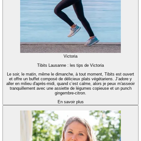
Victoria
Tibits Lausanne : les tips de Victoria
Le soir, le matin, même le dimanche, à tout moment, Tibits est ouvert
et offre un buffet composé de délicieux plats végétariens. J’adore y
aller en milieu d'après-midi, quand c’est calme, alors je peux m'asseoir
tranquillement avec une assiette de légumes copieuse et un punch
gingembre-citron.
En savoir plus