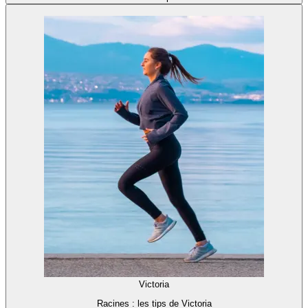
Victoria
Racines : les tips de Victoria