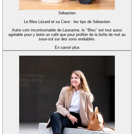
Sébastien
Le Bleu Lézard et sa Cave : les tips de Sébastien
Autre coin incontournable de Lausanne, le ‘’Bleu’’ est tout aussi
agréable pour y boire un café que pour profiter de la boîte de nuit au
sous-sol sur des sons endiablés.
En savoir plus