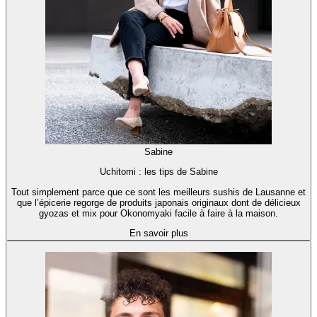
Sabine
Uchitomi : les tips de Sabine
Tout simplement parce que ce sont les meilleurs sushis de Lausanne et
que l’épicerie regorge de produits japonais originaux dont de délicieux
gyozas et mix pour Okonomyaki facile à faire à la maison.
En savoir plus