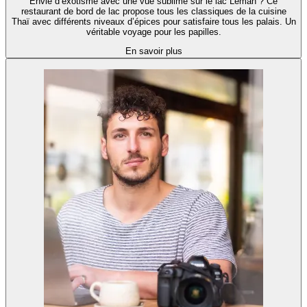
Envie d’exotisme avec une vue sublime sur le lac Leman ? Ce
restaurant de bord de lac propose tous les classiques de la cuisine
Thaï avec différents niveaux d’épices pour satisfaire tous les palais. Un
véritable voyage pour les papilles.
En savoir plus