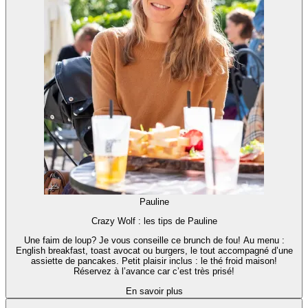
Pauline
Crazy Wolf : les tips de Pauline
Une faim de loup? Je vous conseille ce brunch de fou! Au menu :
English breakfast, toast avocat ou burgers, le tout accompagné d’une
assiette de pancakes. Petit plaisir inclus : le thé froid maison!
Réservez à l’avance car c’est très prisé!
En savoir plus