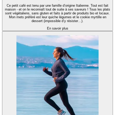
Ce petit café est tenu par une famille d’origine Italienne. Tout est fait
maison - et on le reconnaît tout de suite à ses saveurs ! Tous les plats
sont végétaliens, sans gluten et faits à partir de produits bio et locaux.
Mon mets préféré est leur quiche légumes et le cookie myrtille en
dessert (impossible d’y résister…).
En savoir plus