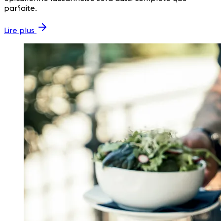
parfaite.
Lire plus