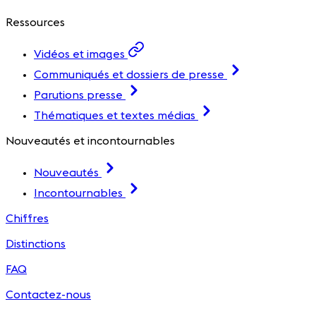
Ressources
Vidéos et images
Communiqués et dossiers de presse
Parutions presse
Thématiques et textes médias
Nouveautés et incontournables
Nouveautés
Incontournables
Chiffres
Distinctions
FAQ
Contactez-nous