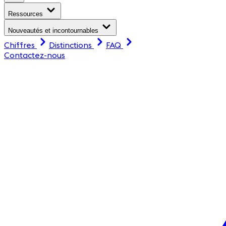
Ressources
Nouveautés et incontournables
Chiffres
Distinctions
FAQ
Contactez-nous